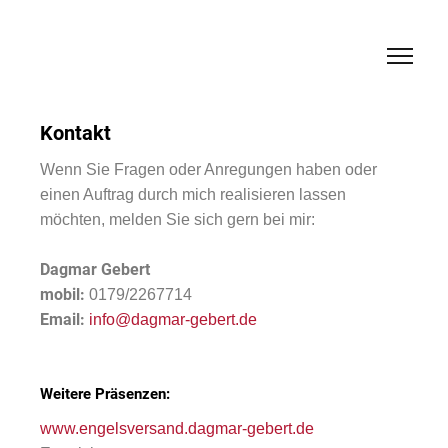
Kontakt
Wenn Sie Fragen oder Anregungen haben oder
einen Auftrag durch mich realisieren lassen
möchten, melden Sie sich gern bei mir:
Dagmar Gebert
mobil:
0179/2267714
Email:
info@dagmar-gebert.de
Weitere Präsenzen:
www.engelsversand.dagmar-gebert.de