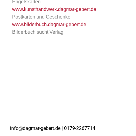
Engelskarten
www.kunsthandwerk.dagmar-gebert.de
Postkarten und Geschenke
www.bilderbuch.dagmar-gebert.de
Bilderbuch sucht Verlag
info@dagmar-gebert.de
|
0179-2267714