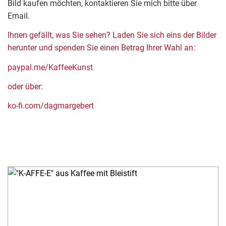
Bild kaufen möchten, kontaktieren Sie mich bitte über
Email.
Ihnen gefällt, was Sie sehen? Laden Sie sich eins der Bilder
herunter und spenden Sie einen Betrag Ihrer Wahl an:
paypal.me/KaffeeKunst
oder über:
ko-fi.com/dagmargebert