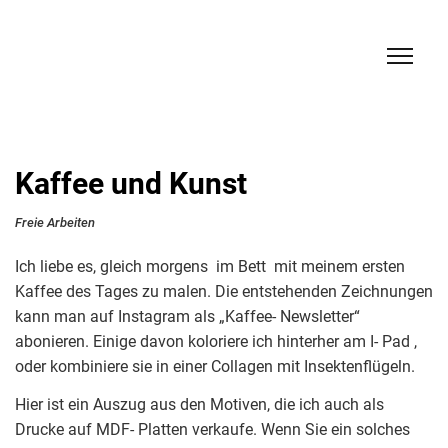
Kaffee und Kunst
Freie Arbeiten
Ich liebe es, gleich morgens im Bett mit meinem ersten
Kaffee des Tages zu malen. Die entstehenden Zeichnungen
kann man auf Instagram als „Kaffee- Newsletter“
abonieren. Einige davon koloriere ich hinterher am I- Pad ,
oder kombiniere sie in einer Collagen mit Insektenflügeln.
Hier ist ein Auszug aus den Motiven, die ich auch als
Drucke auf MDF- Platten verkaufe. Wenn Sie ein solches