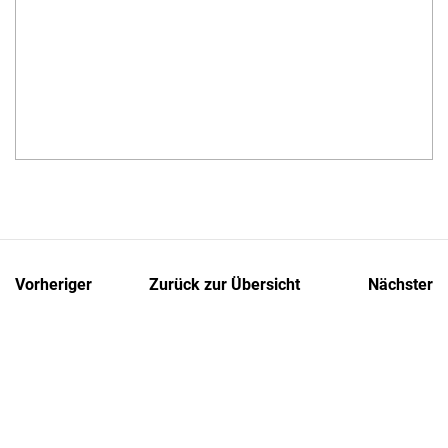
Vorheriger
Zurück zur Übersicht
Nächster