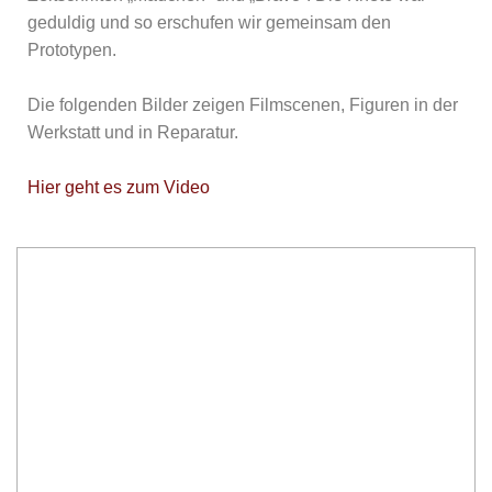
geduldig und so erschufen wir gemeinsam den
Prototypen.
Die folgenden Bilder zeigen Filmscenen, Figuren in der
Werkstatt und in Reparatur.
Hier geht es zum Video