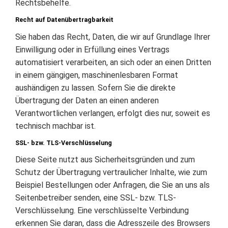
Rechtsbehelfe.
Recht auf Datenübertragbarkeit
Sie haben das Recht, Daten, die wir auf Grundlage Ihrer
Einwilligung oder in Erfüllung eines Vertrags
automatisiert verarbeiten, an sich oder an einen Dritten
in einem gängigen, maschinenlesbaren Format
aushändigen zu lassen. Sofern Sie die direkte
Übertragung der Daten an einen anderen
Verantwortlichen verlangen, erfolgt dies nur, soweit es
technisch machbar ist.
SSL- bzw. TLS-Verschlüsselung
Diese Seite nutzt aus Sicherheitsgründen und zum
Schutz der Übertragung vertraulicher Inhalte, wie zum
Beispiel Bestellungen oder Anfragen, die Sie an uns als
Seitenbetreiber senden, eine SSL- bzw. TLS-
Verschlüsselung. Eine verschlüsselte Verbindung
erkennen Sie daran, dass die Adresszeile des Browsers