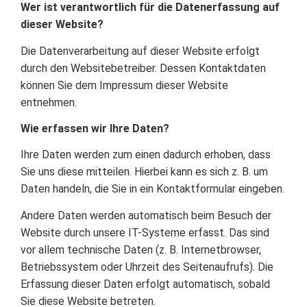
Wer ist verantwortlich für die Datenerfassung auf
dieser Website?
Die Datenverarbeitung auf dieser Website erfolgt
durch den Websitebetreiber. Dessen Kontaktdaten
können Sie dem Impressum dieser Website
entnehmen.
Wie erfassen wir Ihre Daten?
Ihre Daten werden zum einen dadurch erhoben, dass
Sie uns diese mitteilen. Hierbei kann es sich z. B. um
Daten handeln, die Sie in ein Kontaktformular eingeben.
Andere Daten werden automatisch beim Besuch der
Website durch unsere IT-Systeme erfasst. Das sind
vor allem technische Daten (z. B. Internetbrowser,
Betriebssystem oder Uhrzeit des Seitenaufrufs). Die
Erfassung dieser Daten erfolgt automatisch, sobald
Sie diese Website betreten.