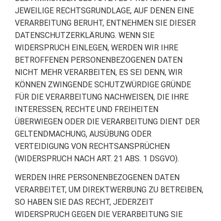
JEWEILIGE RECHTSGRUNDLAGE, AUF DENEN EINE
VERARBEITUNG BERUHT, ENTNEHMEN SIE DIESER
DATENSCHUTZERKLÄRUNG. WENN SIE
WIDERSPRUCH EINLEGEN, WERDEN WIR IHRE
BETROFFENEN PERSONENBEZOGENEN DATEN
NICHT MEHR VERARBEITEN, ES SEI DENN, WIR
KÖNNEN ZWINGENDE SCHUTZWÜRDIGE GRÜNDE
FÜR DIE VERARBEITUNG NACHWEISEN, DIE IHRE
INTERESSEN, RECHTE UND FREIHEITEN
ÜBERWIEGEN ODER DIE VERARBEITUNG DIENT DER
GELTENDMACHUNG, AUSÜBUNG ODER
VERTEIDIGUNG VON RECHTSANSPRÜCHEN
(WIDERSPRUCH NACH ART. 21 ABS. 1 DSGVO).
WERDEN IHRE PERSONENBEZOGENEN DATEN
VERARBEITET, UM DIREKTWERBUNG ZU BETREIBEN,
SO HABEN SIE DAS RECHT, JEDERZEIT
WIDERSPRUCH GEGEN DIE VERARBEITUNG SIE