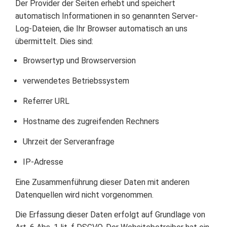
Der Provider der Seiten erhebt und speichert
automatisch Informationen in so genannten Server-
Log-Dateien, die Ihr Browser automatisch an uns
übermittelt. Dies sind:
Browsertyp und Browserversion
verwendetes Betriebssystem
Referrer URL
Hostname des zugreifenden Rechners
Uhrzeit der Serveranfrage
IP-Adresse
Eine Zusammenführung dieser Daten mit anderen
Datenquellen wird nicht vorgenommen.
Die Erfassung dieser Daten erfolgt auf Grundlage von