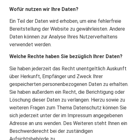
Wofür nutzen wir Ihre Daten?
Ein Teil der Daten wird erhoben, um eine fehlerfreie
Bereitstellung der Website zu gewährleisten. Andere
Daten können zur Analyse Ihres Nutzerverhaltens
verwendet werden.
Welche Rechte haben Sie bezüglich Ihrer Daten?
Sie haben jederzeit das Recht unentgeltlich Auskunft
über Herkunft, Empfänger und Zweck Ihrer
gespeicherten personenbezogenen Daten zu erhalten.
Sie haben außerdem ein Recht, die Berichtigung oder
Löschung dieser Daten zu verlangen. Hierzu sowie zu
weiteren Fragen zum Thema Datenschutz können Sie
sich jederzeit unter der im Impressum angegebenen
Adresse an uns wenden. Des Weiteren steht Ihnen ein
Beschwerderecht bei der zuständigen
Aufsichtsbehörde zu.