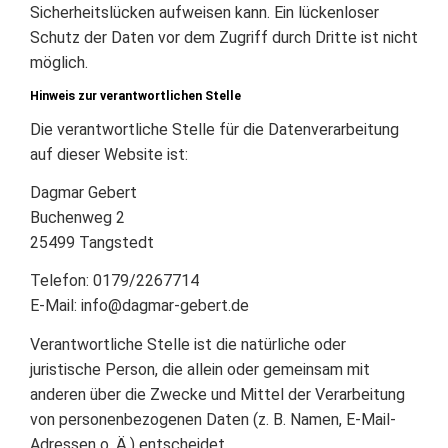
Sicherheitslücken aufweisen kann. Ein lückenloser
Schutz der Daten vor dem Zugriff durch Dritte ist nicht
möglich.
Hinweis zur verantwortlichen Stelle
Die verantwortliche Stelle für die Datenverarbeitung
auf dieser Website ist:
Dagmar Gebert
Buchenweg 2
25499 Tangstedt
Telefon: 0179/2267714
E-Mail:
info@dagmar-gebert.de
Verantwortliche Stelle ist die natürliche oder
juristische Person, die allein oder gemeinsam mit
anderen über die Zwecke und Mittel der Verarbeitung
von personenbezogenen Daten (z. B. Namen, E-Mail-
Adressen o. Ä.) entscheidet.