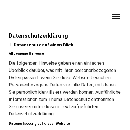
Datenschutzerklärung
1. Datenschutz auf einen Blick
Allgemeine Hinweise
Die folgenden Hinweise geben einen einfachen
Überblick darüber, was mit Ihren personenbezogenen
Daten passiert, wenn Sie diese Website besuchen.
Personenbezogene Daten sind alle Daten, mit denen
Sie persönlich identifiziert werden können. Ausführliche
Informationen zum Thema Datenschutz entnehmen
Sie unserer unter diesem Text aufgeführten
Datenschutzerklärung.
Datenerfassung auf dieser Website