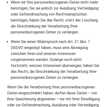
Wenn wir Ihre personenbezogenen Daten nicht mehr
benötigen, Sie sie jedoch zur Ausübung, Verteidigung
oder Geltendmachung von Rechtsansprüchen
benötigen, haben Sie das Recht, statt der Löschung
die Einschränkung der Verarbeitung Ihrer
personenbezogenen Daten zu verlangen.
Wenn Sie einen Widerspruch nach Art. 21 Abs. 1
DSGVO eingelegt haben, muss eine Abwägung
zwischen Ihren und unseren Interessen
vorgenommen werden. Solange noch nicht
feststeht, wessen Interessen überwiegen, haben Sie
das Recht, die Einschränkung der Verarbeitung Ihrer
personenbezogenen Daten zu verlangen.
Wenn Sie die Verarbeitung Ihrer personenbezogenen
Daten eingeschränkt haben, dürfen diese Daten – von
ihrer Speicherung abgesehen – nur mit Ihrer Einwilligung
oder zur Geltendmachung, Ausübung oder Verteidigung