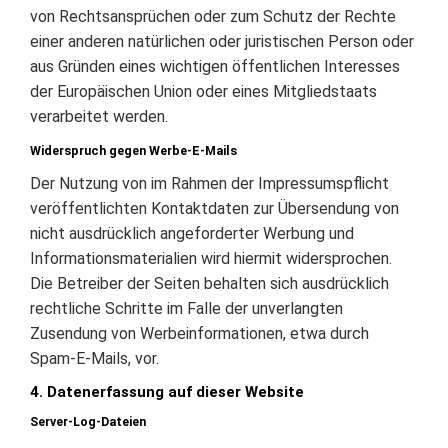
von Rechtsansprüchen oder zum Schutz der Rechte
einer anderen natürlichen oder juristischen Person oder
aus Gründen eines wichtigen öffentlichen Interesses
der Europäischen Union oder eines Mitgliedstaats
verarbeitet werden.
Widerspruch gegen Werbe-E-Mails
Der Nutzung von im Rahmen der Impressumspflicht
veröffentlichten Kontaktdaten zur Übersendung von
nicht ausdrücklich angeforderter Werbung und
Informationsmaterialien wird hiermit widersprochen.
Die Betreiber der Seiten behalten sich ausdrücklich
rechtliche Schritte im Falle der unverlangten
Zusendung von Werbeinformationen, etwa durch
Spam-E-Mails, vor.
4. Datenerfassung auf dieser Website
Server-Log-Dateien