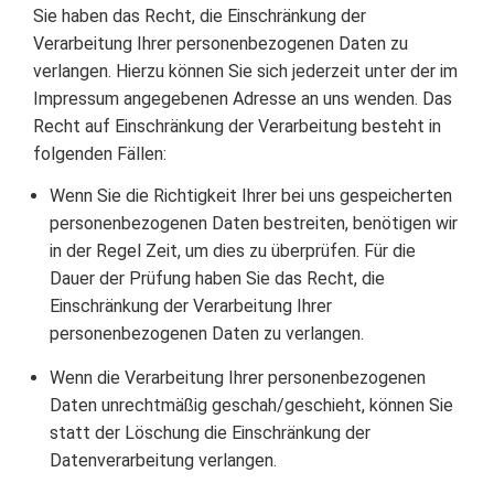
Sie haben das Recht, die Einschränkung der
Verarbeitung Ihrer personenbezogenen Daten zu
verlangen. Hierzu können Sie sich jederzeit unter der im
Impressum angegebenen Adresse an uns wenden. Das
Recht auf Einschränkung der Verarbeitung besteht in
folgenden Fällen:
Wenn Sie die Richtigkeit Ihrer bei uns gespeicherten
personenbezogenen Daten bestreiten, benötigen wir
in der Regel Zeit, um dies zu überprüfen. Für die
Dauer der Prüfung haben Sie das Recht, die
Einschränkung der Verarbeitung Ihrer
personenbezogenen Daten zu verlangen.
Wenn die Verarbeitung Ihrer personenbezogenen
Daten unrechtmäßig geschah/geschieht, können Sie
statt der Löschung die Einschränkung der
Datenverarbeitung verlangen.