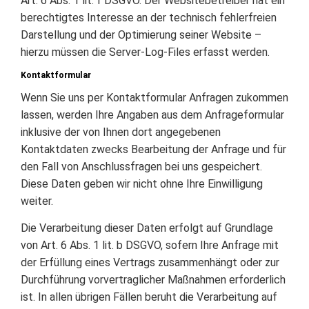
Art. 6 Abs. 1 lit. f DSGVO. Der Websitebetreiber hat ein
berechtigtes Interesse an der technisch fehlerfreien
Darstellung und der Optimierung seiner Website –
hierzu müssen die Server-Log-Files erfasst werden.
Kontaktformular
Wenn Sie uns per Kontaktformular Anfragen zukommen
lassen, werden Ihre Angaben aus dem Anfrageformular
inklusive der von Ihnen dort angegebenen
Kontaktdaten zwecks Bearbeitung der Anfrage und für
den Fall von Anschlussfragen bei uns gespeichert.
Diese Daten geben wir nicht ohne Ihre Einwilligung
weiter.
Die Verarbeitung dieser Daten erfolgt auf Grundlage
von Art. 6 Abs. 1 lit. b DSGVO, sofern Ihre Anfrage mit
der Erfüllung eines Vertrags zusammenhängt oder zur
Durchführung vorvertraglicher Maßnahmen erforderlich
ist. In allen übrigen Fällen beruht die Verarbeitung auf