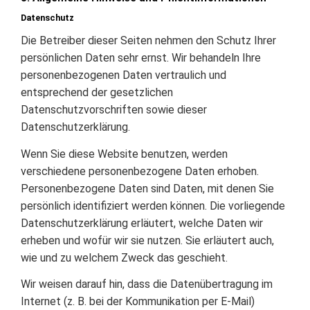
Datenschutz
Die Betreiber dieser Seiten nehmen den Schutz Ihrer
persönlichen Daten sehr ernst. Wir behandeln Ihre
personenbezogenen Daten vertraulich und
entsprechend der gesetzlichen
Datenschutzvorschriften sowie dieser
Datenschutzerklärung.
Wenn Sie diese Website benutzen, werden
verschiedene personenbezogene Daten erhoben.
Personenbezogene Daten sind Daten, mit denen Sie
persönlich identifiziert werden können. Die vorliegende
Datenschutzerklärung erläutert, welche Daten wir
erheben und wofür wir sie nutzen. Sie erläutert auch,
wie und zu welchem Zweck das geschieht.
Wir weisen darauf hin, dass die Datenübertragung im
Internet (z. B. bei der Kommunikation per E-Mail)