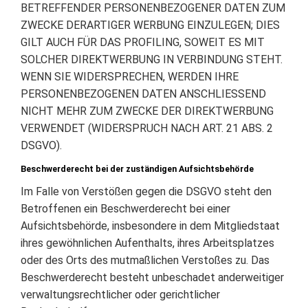
BETREFFENDER PERSONENBEZOGENER DATEN ZUM
ZWECKE DERARTIGER WERBUNG EINZULEGEN; DIES
GILT AUCH FÜR DAS PROFILING, SOWEIT ES MIT
SOLCHER DIREKTWERBUNG IN VERBINDUNG STEHT.
WENN SIE WIDERSPRECHEN, WERDEN IHRE
PERSONENBEZOGENEN DATEN ANSCHLIESSEND
NICHT MEHR ZUM ZWECKE DER DIREKTWERBUNG
VERWENDET (WIDERSPRUCH NACH ART. 21 ABS. 2
DSGVO).
Beschwerderecht bei der zuständigen Aufsichtsbehörde
Im Falle von Verstößen gegen die DSGVO steht den
Betroffenen ein Beschwerderecht bei einer
Aufsichtsbehörde, insbesondere in dem Mitgliedstaat
ihres gewöhnlichen Aufenthalts, ihres Arbeitsplatzes
oder des Orts des mutmaßlichen Verstoßes zu. Das
Beschwerderecht besteht unbeschadet anderweitiger
verwaltungsrechtlicher oder gerichtlicher