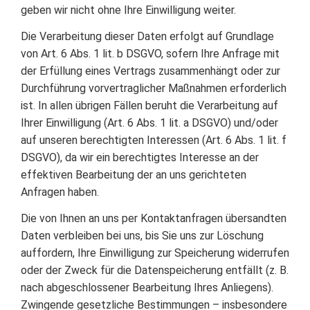
geben wir nicht ohne Ihre Einwilligung weiter.
Die Verarbeitung dieser Daten erfolgt auf Grundlage
von Art. 6 Abs. 1 lit. b DSGVO, sofern Ihre Anfrage mit
der Erfüllung eines Vertrags zusammenhängt oder zur
Durchführung vorvertraglicher Maßnahmen erforderlich
ist. In allen übrigen Fällen beruht die Verarbeitung auf
Ihrer Einwilligung (Art. 6 Abs. 1 lit. a DSGVO) und/oder
auf unseren berechtigten Interessen (Art. 6 Abs. 1 lit. f
DSGVO), da wir ein berechtigtes Interesse an der
effektiven Bearbeitung der an uns gerichteten
Anfragen haben.
Die von Ihnen an uns per Kontaktanfragen übersandten
Daten verbleiben bei uns, bis Sie uns zur Löschung
auffordern, Ihre Einwilligung zur Speicherung widerrufen
oder der Zweck für die Datenspeicherung entfällt (z. B.
nach abgeschlossener Bearbeitung Ihres Anliegens).
Zwingende gesetzliche Bestimmungen – insbesondere