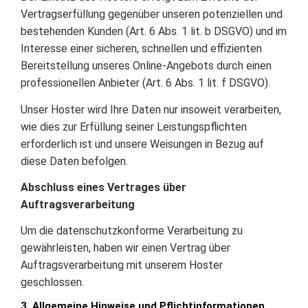
Vertragserfüllung gegenüber unseren potenziellen und
bestehenden Kunden (Art. 6 Abs. 1 lit. b DSGVO) und im
Interesse einer sicheren, schnellen und effizienten
Bereitstellung unseres Online-Angebots durch einen
professionellen Anbieter (Art. 6 Abs. 1 lit. f DSGVO).
Unser Hoster wird Ihre Daten nur insoweit verarbeiten,
wie dies zur Erfüllung seiner Leistungspflichten
erforderlich ist und unsere Weisungen in Bezug auf
diese Daten befolgen.
Abschluss eines Vertrages über
Auftragsverarbeitung
Um die datenschutzkonforme Verarbeitung zu
gewährleisten, haben wir einen Vertrag über
Auftragsverarbeitung mit unserem Hoster
geschlossen.
3. Allgemeine Hinweise und Pflichtinformationen