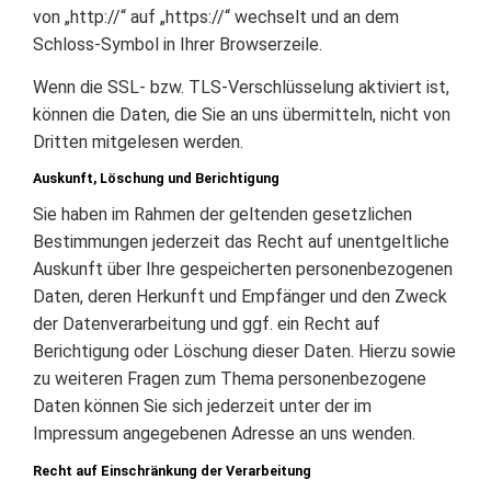
von „http://“ auf „https://“ wechselt und an dem
Schloss-Symbol in Ihrer Browserzeile.
Wenn die SSL- bzw. TLS-Verschlüsselung aktiviert ist,
können die Daten, die Sie an uns übermitteln, nicht von
Dritten mitgelesen werden.
Auskunft, Löschung und Berichtigung
Sie haben im Rahmen der geltenden gesetzlichen
Bestimmungen jederzeit das Recht auf unentgeltliche
Auskunft über Ihre gespeicherten personenbezogenen
Daten, deren Herkunft und Empfänger und den Zweck
der Datenverarbeitung und ggf. ein Recht auf
Berichtigung oder Löschung dieser Daten. Hierzu sowie
zu weiteren Fragen zum Thema personenbezogene
Daten können Sie sich jederzeit unter der im
Impressum angegebenen Adresse an uns wenden.
Recht auf Einschränkung der Verarbeitung