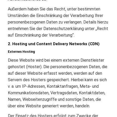
Außerdem haben Sie das Recht, unter bestimmten
Umständen die Einschränkung der Verarbeitung Ihrer
personenbezogenen Daten zu verlangen. Details hierzu
entnehmen Sie der Datenschutzerklärung unter „Recht
auf Einschränkung der Verarbeitung“.
2. Hosting und Content Delivery Networks (CDN)
Externes Hosting
Diese Website wird bei einem externen Dienstleister
gehostet (Hoster). Die personenbezogenen Daten, die
auf dieser Website erfasst werden, werden auf den
Servern des Hosters gespeichert. Hierbei kann es sich
v. a. um IP-Adressen, Kontaktanfragen, Meta- und
Kommunikationsdaten, Vertragsdaten, Kontaktdaten,
Namen, Webseitenzugriffe und sonstige Daten, die
über eine Website generiert werden, handeln.
Der Einsatz des Hosters erfolgt zum Zwecke der