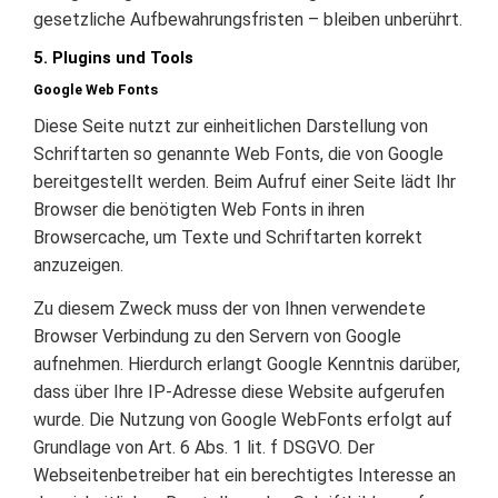
gesetzliche Aufbewahrungsfristen – bleiben unberührt.
5. Plugins und Tools
Google Web Fonts
Diese Seite nutzt zur einheitlichen Darstellung von
Schriftarten so genannte Web Fonts, die von Google
bereitgestellt werden. Beim Aufruf einer Seite lädt Ihr
Browser die benötigten Web Fonts in ihren
Browsercache, um Texte und Schriftarten korrekt
anzuzeigen.
Zu diesem Zweck muss der von Ihnen verwendete
Browser Verbindung zu den Servern von Google
aufnehmen. Hierdurch erlangt Google Kenntnis darüber,
dass über Ihre IP-Adresse diese Website aufgerufen
wurde. Die Nutzung von Google WebFonts erfolgt auf
Grundlage von Art. 6 Abs. 1 lit. f DSGVO. Der
Webseitenbetreiber hat ein berechtigtes Interesse an