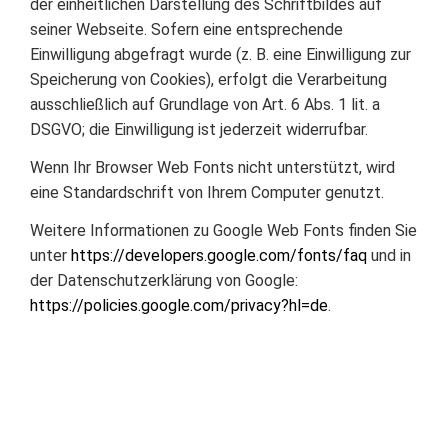
der einheitlichen Darstellung des Schriftbildes auf
seiner Webseite. Sofern eine entsprechende
Einwilligung abgefragt wurde (z. B. eine Einwilligung zur
Speicherung von Cookies), erfolgt die Verarbeitung
ausschließlich auf Grundlage von Art. 6 Abs. 1 lit. a
DSGVO; die Einwilligung ist jederzeit widerrufbar.
Wenn Ihr Browser Web Fonts nicht unterstützt, wird
eine Standardschrift von Ihrem Computer genutzt.
Weitere Informationen zu Google Web Fonts finden Sie
unter
https://developers.google.com/fonts/faq
und in
der Datenschutzerklärung von Google:
https://policies.google.com/privacy?hl=de
.