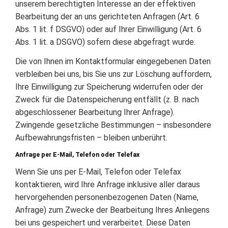
unserem berechtigten Interesse an der effektiven
Bearbeitung der an uns gerichteten Anfragen (Art. 6
Abs. 1 lit. f DSGVO) oder auf Ihrer Einwilligung (Art. 6
Abs. 1 lit. a DSGVO) sofern diese abgefragt wurde.
Die von Ihnen im Kontaktformular eingegebenen Daten
verbleiben bei uns, bis Sie uns zur Löschung auffordern,
Ihre Einwilligung zur Speicherung widerrufen oder der
Zweck für die Datenspeicherung entfällt (z. B. nach
abgeschlossener Bearbeitung Ihrer Anfrage).
Zwingende gesetzliche Bestimmungen – insbesondere
Aufbewahrungsfristen – bleiben unberührt.
Anfrage per E-Mail, Telefon oder Telefax
Wenn Sie uns per E-Mail, Telefon oder Telefax
kontaktieren, wird Ihre Anfrage inklusive aller daraus
hervorgehenden personenbezogenen Daten (Name,
Anfrage) zum Zwecke der Bearbeitung Ihres Anliegens
bei uns gespeichert und verarbeitet. Diese Daten