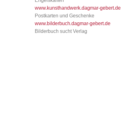
Engelskarten
www.kunsthandwerk.dagmar-gebert.de
Postkarten und Geschenke
www.bilderbuch.dagmar-gebert.de
Bilderbuch sucht Verlag