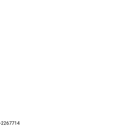
-2267714