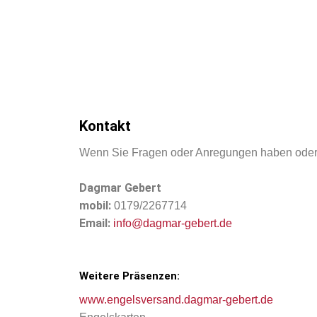
Kontakt
Wenn Sie Fragen oder Anregungen haben oder ei
Dagmar Gebert
mobil:
0179/2267714
Email:
info@dagmar-gebert.de
Weitere Präsenzen:
www.engelsversand.dagmar-gebert.de