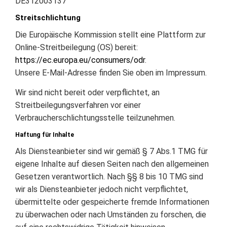
DE312003137
Streitschlichtung
Die Europäische Kommission stellt eine Plattform zur
Online-Streitbeilegung (OS) bereit:
https://ec.europa.eu/consumers/odr
.
Unsere E-Mail-Adresse finden Sie oben im Impressum.
Wir sind nicht bereit oder verpflichtet, an
Streitbeilegungsverfahren vor einer
Verbraucherschlichtungsstelle teilzunehmen.
Haftung für Inhalte
Als Diensteanbieter sind wir gemäß § 7 Abs.1 TMG für
eigene Inhalte auf diesen Seiten nach den allgemeinen
Gesetzen verantwortlich. Nach §§ 8 bis 10 TMG sind
wir als Diensteanbieter jedoch nicht verpflichtet,
übermittelte oder gespeicherte fremde Informationen
zu überwachen oder nach Umständen zu forschen, die