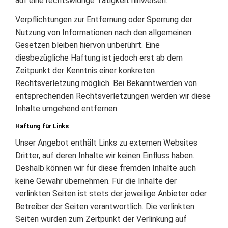
auf eine rechtswidrige Tätigkeit hinweisen.
Verpflichtungen zur Entfernung oder Sperrung der
Nutzung von Informationen nach den allgemeinen
Gesetzen bleiben hiervon unberührt. Eine
diesbezügliche Haftung ist jedoch erst ab dem
Zeitpunkt der Kenntnis einer konkreten
Rechtsverletzung möglich. Bei Bekanntwerden von
entsprechenden Rechtsverletzungen werden wir diese
Inhalte umgehend entfernen.
Haftung für Links
Unser Angebot enthält Links zu externen Websites
Dritter, auf deren Inhalte wir keinen Einfluss haben.
Deshalb können wir für diese fremden Inhalte auch
keine Gewähr übernehmen. Für die Inhalte der
verlinkten Seiten ist stets der jeweilige Anbieter oder
Betreiber der Seiten verantwortlich. Die verlinkten
Seiten wurden zum Zeitpunkt der Verlinkung auf