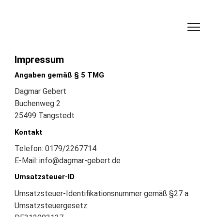
Impressum
Angaben gemäß § 5 TMG
Dagmar Gebert
Buchenweg 2
25499 Tangstedt
Kontakt
Telefon: 0179/2267714
E-Mail:
info@dagmar-gebert.de
Umsatzsteuer-ID
Umsatzsteuer-Identifikationsnummer gemäß §27 a
Umsatzsteuergesetz: