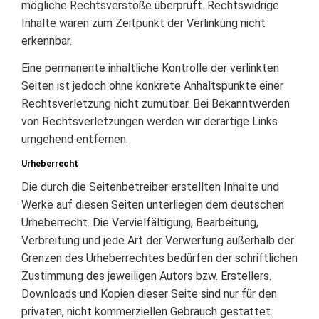
mögliche Rechtsverstöße überprüft. Rechtswidrige
Inhalte waren zum Zeitpunkt der Verlinkung nicht
erkennbar.
Eine permanente inhaltliche Kontrolle der verlinkten
Seiten ist jedoch ohne konkrete Anhaltspunkte einer
Rechtsverletzung nicht zumutbar. Bei Bekanntwerden
von Rechtsverletzungen werden wir derartige Links
umgehend entfernen.
Urheberrecht
Die durch die Seitenbetreiber erstellten Inhalte und
Werke auf diesen Seiten unterliegen dem deutschen
Urheberrecht. Die Vervielfältigung, Bearbeitung,
Verbreitung und jede Art der Verwertung außerhalb der
Grenzen des Urheberrechtes bedürfen der schriftlichen
Zustimmung des jeweiligen Autors bzw. Erstellers.
Downloads und Kopien dieser Seite sind nur für den
privaten, nicht kommerziellen Gebrauch gestattet.