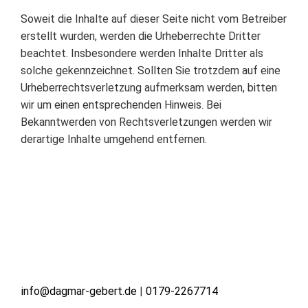
Soweit die Inhalte auf dieser Seite nicht vom Betreiber
erstellt wurden, werden die Urheberrechte Dritter
beachtet. Insbesondere werden Inhalte Dritter als
solche gekennzeichnet. Sollten Sie trotzdem auf eine
Urheberrechtsverletzung aufmerksam werden, bitten
wir um einen entsprechenden Hinweis. Bei
Bekanntwerden von Rechtsverletzungen werden wir
derartige Inhalte umgehend entfernen.
info@dagmar-gebert.de
|
0179-2267714