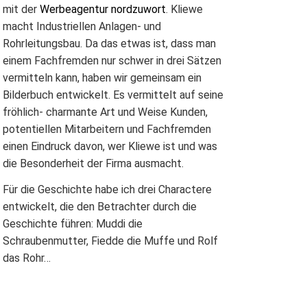
mit der
Werbeagentur nordzuwort
. Kliewe
macht Industriellen Anlagen- und
Rohrleitungsbau. Da das etwas ist, dass man
einem Fachfremden nur schwer in drei Sätzen
vermitteln kann, haben wir gemeinsam ein
Bilderbuch entwickelt. Es vermittelt auf seine
fröhlich- charmante Art und Weise Kunden,
potentiellen Mitarbeitern und Fachfremden
einen Eindruck davon, wer Kliewe ist und was
die Besonderheit der Firma ausmacht.
Für die Geschichte habe ich drei Charactere
entwickelt, die den Betrachter durch die
Geschichte führen: Muddi die
Schraubenmutter, Fiedde die Muffe und Rolf
das Rohr…