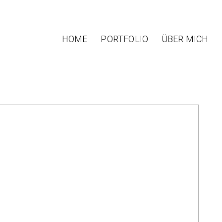
HOME
PORTFOLIO
ÜBER MICH