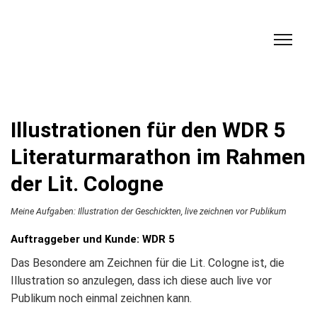
Illustrationen für den WDR 5
Literaturmarathon im Rahmen
der Lit. Cologne
Meine Aufgaben: Illustration der Geschickten, live zeichnen vor Publikum
Auftraggeber und Kunde: WDR 5
Das Besondere am Zeichnen für die Lit. Cologne ist, die
Illustration so anzulegen, dass ich diese auch live vor
Publikum noch einmal zeichnen kann.