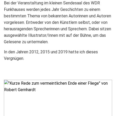
Bei der Veranstaltung im kleinen Sendesaal des WDR
Funkhauses werden jedes Jahr Geschichten zu einem
bestimmten Thema von bekannten Autorinnen und Autoren
vorgelesen. Entweder von den Künstlern selbst, oder von
herausragenden Sprecherinnen und Sprechern. Dabei sitzen
ausgewählte Illustrator/Innen mit auf der Bühne, um das
Gelesene zu untermalen.
In den Jahren 2012, 2015 und 2019 hatte ich dieses
Vergnügen.