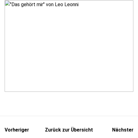
Vorheriger
Zurück zur Übersicht
Nächster