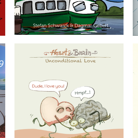
Illustration
Startseite