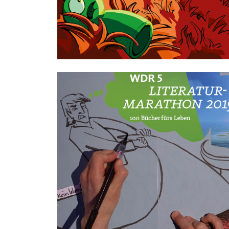
Illustration
Startseite