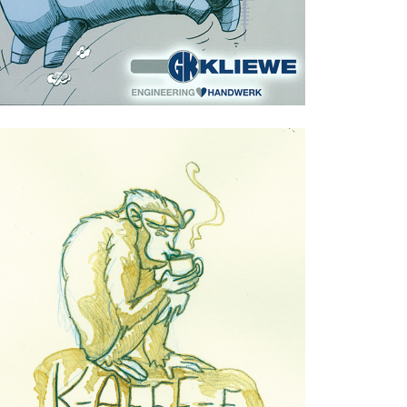
Illustration