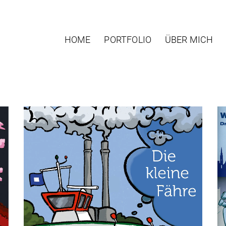
HOME
PORTFOLIO
ÜBER MICH
Illustration
Startseite