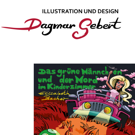
Illustration
Startseite